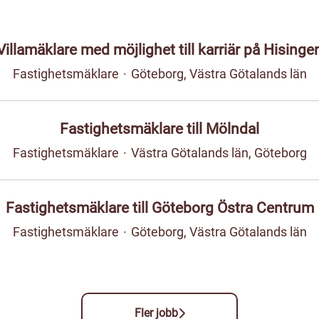
Villamäklare med möjlighet till karriär på Hisinge
Fastighetsmäklare
·
Göteborg, Västra Götalands län
Fastighetsmäklare till Mölndal
Fastighetsmäklare
·
Västra Götalands län, Göteborg
Fastighetsmäklare till Göteborg Östra Centrum
Fastighetsmäklare
·
Göteborg, Västra Götalands län
Fler jobb