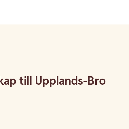
kap till Upplands-Bro