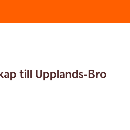
kap till Upplands-Bro