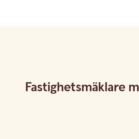
Fastighetsmäklare me