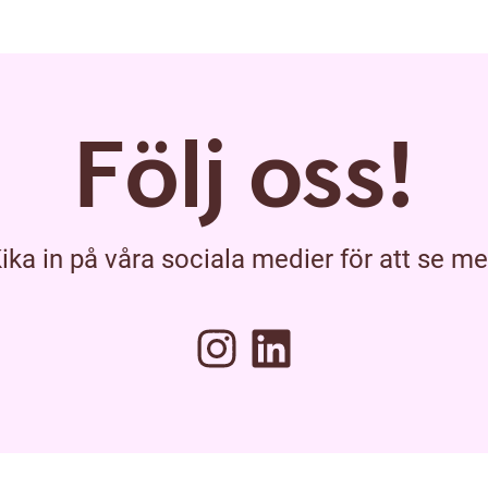
Följ oss!
ika in på våra sociala medier för att se me