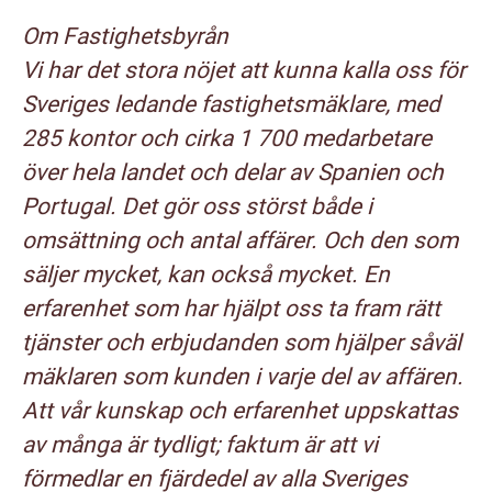
Om Fastighetsbyrån
Vi har det stora nöjet att kunna kalla oss för
Sveriges ledande fastighetsmäklare, med
285 kontor och cirka 1 700 medarbetare
över hela landet och delar av Spanien och
Portugal. Det gör oss störst både i
omsättning och antal affärer. Och den som
säljer mycket, kan också mycket. En
erfarenhet som har hjälpt oss ta fram rätt
tjänster och erbjudanden som hjälper såväl
mäklaren som kunden i varje del av affären.
Att vår kunskap och erfarenhet uppskattas
av många är tydligt; faktum är att vi
förmedlar en fjärdedel av alla Sveriges