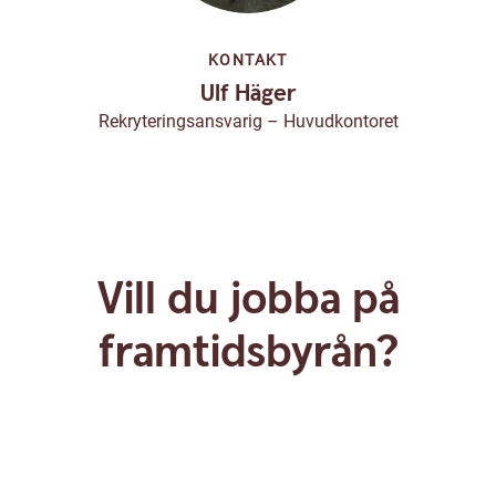
KONTAKT
Ulf Häger
Rekryteringsansvarig – Huvudkontoret
Vill du jobba på
framtidsbyrån?