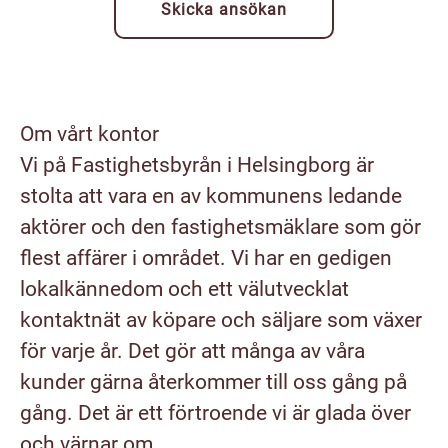
Skicka ansökan
Om vårt kontor
Vi på Fastighetsbyrån i Helsingborg är
stolta att vara en av kommunens ledande
aktörer och den fastighetsmäklare som gör
flest affärer i området. Vi har en gedigen
lokalkännedom och ett välutvecklat
kontaktnät av köpare och säljare som växer
för varje år. Det gör att många av våra
kunder gärna återkommer till oss gång på
gång. Det är ett förtroende vi är glada över
och värnar om.