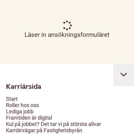
Läser in ansökningsformuläret
Karriärsida
Start
Roller hos oss
Lediga jobb
Framtiden är digital
Kul på jobbet? Det tar vi på största allvar
Karriärvägar på Fastighetsbyrån