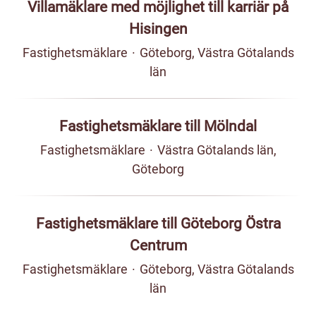
Villamäklare med möjlighet till karriär på
Hisingen
Fastighetsmäklare
·
Göteborg, Västra Götalands
län
Fastighetsmäklare till Mölndal
Fastighetsmäklare
·
Västra Götalands län,
Göteborg
Fastighetsmäklare till Göteborg Östra
Centrum
Fastighetsmäklare
·
Göteborg, Västra Götalands
län