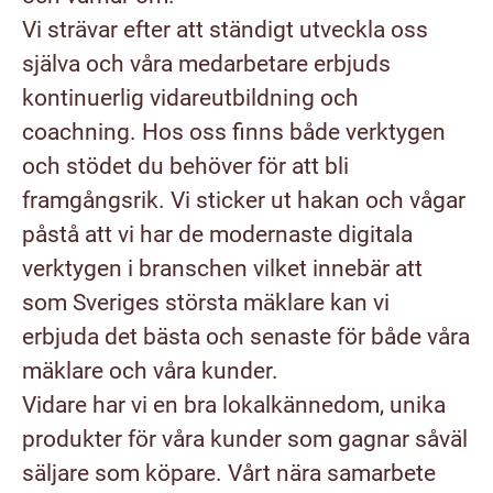
Vi strävar efter att ständigt utveckla oss
själva och våra medarbetare erbjuds
kontinuerlig vidareutbildning och
coachning. Hos oss finns både verktygen
och stödet du behöver för att bli
framgångsrik. Vi sticker ut hakan och vågar
påstå att vi har de modernaste digitala
verktygen i branschen vilket innebär att
som Sveriges största mäklare kan vi
erbjuda det bästa och senaste för både våra
mäklare och våra kunder.
Vidare har vi en bra lokalkännedom, unika
produkter för våra kunder som gagnar såväl
säljare som köpare. Vårt nära samarbete