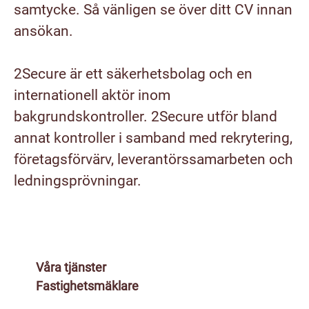
samtycke. Så vänligen se över ditt CV innan
ansökan.
2Secure är ett säkerhetsbolag och en
internationell aktör inom
bakgrundskontroller. 2Secure utför bland
annat kontroller i samband med rekrytering,
företagsförvärv, leverantörssamarbeten och
ledningsprövningar.
Våra tjänster
Fastighetsmäklare