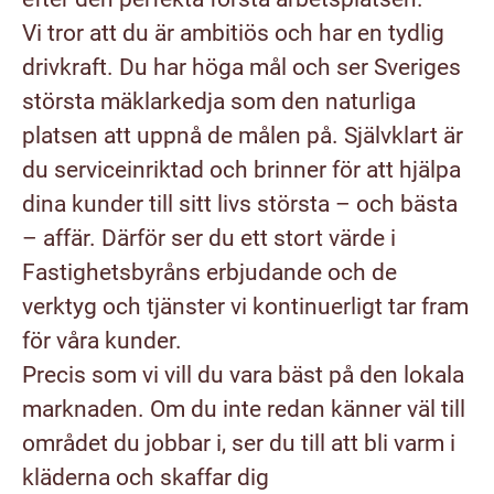
Vi tror att du är ambitiös och har en tydlig
drivkraft. Du har höga mål och ser Sveriges
största mäklarkedja som den naturliga
platsen att uppnå de målen på. Självklart är
du serviceinriktad och brinner för att hjälpa
dina kunder till sitt livs största – och bästa
– affär. Därför ser du ett stort värde i
Fastighetsbyråns erbjudande och de
verktyg och tjänster vi kontinuerligt tar fram
för våra kunder.
Precis som vi vill du vara bäst på den lokala
marknaden. Om du inte redan känner väl till
området du jobbar i, ser du till att bli varm i
kläderna och skaffar dig