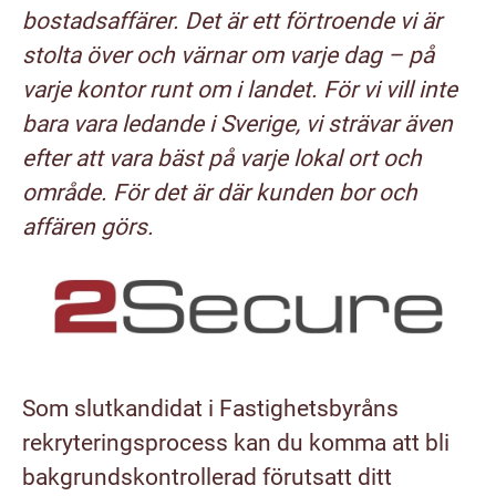
bostadsaffärer. Det är ett förtroende vi är
stolta över och värnar om varje dag – på
varje kontor runt om i landet. För vi vill inte
bara vara ledande i Sverige, vi strävar även
efter att vara bäst på varje lokal ort och
område. För det är där kunden bor och
affären görs.
Som slutkandidat i Fastighetsbyråns
rekryteringsprocess kan du komma att bli
bakgrundskontrollerad förutsatt ditt