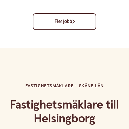
Fler jobb
FASTIGHETSMÄKLARE
·
SKÅNE LÄN
Fastighetsmäklare till
Helsingborg