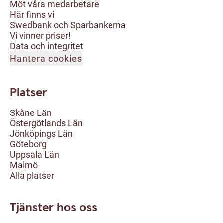
Möt våra medarbetare
Här finns vi
Swedbank och Sparbankerna
Vi vinner priser!
Data och integritet
Hantera cookies
Platser
Skåne Län
Östergötlands Län
Jönköpings Län
Göteborg
Uppsala Län
Malmö
Alla platser
Tjänster hos oss