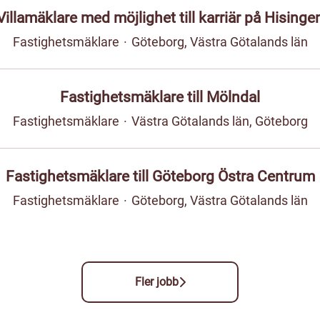
Villamäklare med möjlighet till karriär på Hisinge
Fastighetsmäklare
·
Göteborg, Västra Götalands län
Fastighetsmäklare till Mölndal
Fastighetsmäklare
·
Västra Götalands län, Göteborg
Fastighetsmäklare till Göteborg Östra Centrum
Fastighetsmäklare
·
Göteborg, Västra Götalands län
Fler jobb