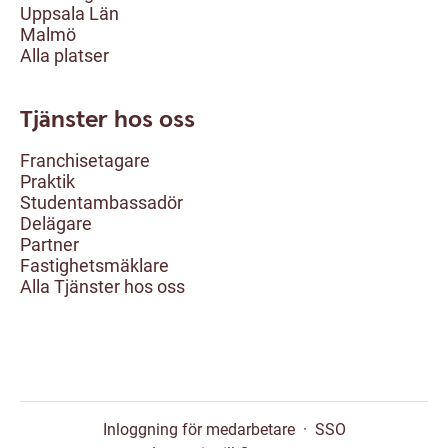
Uppsala Län
Malmö
Alla platser
Tjänster hos oss
Franchisetagare
Praktik
Studentambassadör
Delägare
Partner
Fastighetsmäklare
Alla Tjänster hos oss
Inloggning för medarbetare
·
SSO