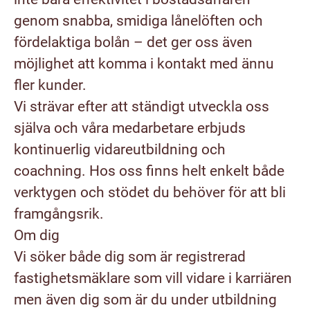
genom snabba, smidiga lånelöften och
fördelaktiga bolån – det ger oss även
möjlighet att komma i kontakt med ännu
fler kunder.
Vi strävar efter att ständigt utveckla oss
själva och våra medarbetare erbjuds
kontinuerlig vidareutbildning och
coachning. Hos oss finns helt enkelt både
verktygen och stödet du behöver för att bli
framgångsrik.
Om dig
Vi söker både dig som är registrerad
fastighetsmäklare som vill vidare i karriären
men även dig som är du under utbildning