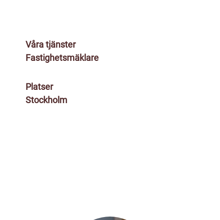
Våra tjänster
Fastighetsmäklare
Platser
Stockholm