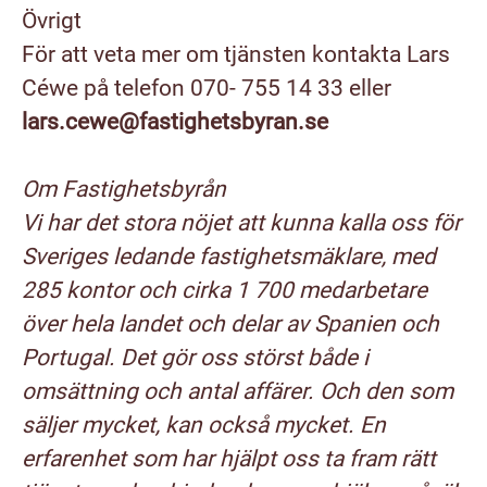
Övrigt
För att veta mer om tjänsten kontakta Lars
Céwe på telefon 070- 755 14 33 eller
lars.cewe@fastighetsbyran.se
Om Fastighetsbyrån
Vi har det stora nöjet att kunna kalla oss för
Sveriges ledande fastighetsmäklare, med
285 kontor och cirka 1 700 medarbetare
över hela landet och delar av Spanien och
Portugal. Det gör oss störst både i
omsättning och antal affärer. Och den som
säljer mycket, kan också mycket. En
erfarenhet som har hjälpt oss ta fram rätt