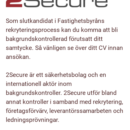
Som slutkandidat i Fastighetsbyråns
rekryteringsprocess kan du komma att bli
bakgrundskontrollerad förutsatt ditt
samtycke. Så vänligen se över ditt CV innan
ansökan.
2Secure är ett säkerhetsbolag och en
internationell aktör inom
bakgrundskontroller. 2Secure utför bland
annat kontroller i samband med rekrytering,
företagsförvärv, leverantörssamarbeten och
ledningsprövningar.