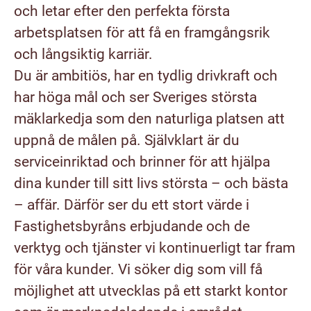
och letar efter den perfekta första
arbetsplatsen för att få en framgångsrik
och långsiktig karriär.
Du är ambitiös, har en tydlig drivkraft och
har höga mål och ser Sveriges största
mäklarkedja som den naturliga platsen att
uppnå de målen på. Självklart är du
serviceinriktad och brinner för att hjälpa
dina kunder till sitt livs största – och bästa
– affär. Därför ser du ett stort värde i
Fastighetsbyråns erbjudande och de
verktyg och tjänster vi kontinuerligt tar fram
för våra kunder. Vi söker dig som vill få
möjlighet att utvecklas på ett starkt kontor