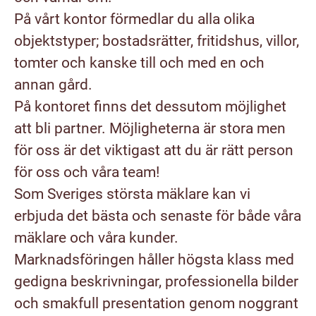
På vårt kontor förmedlar du alla olika
objektstyper; bostadsrätter, fritidshus, villor,
tomter och kanske till och med en och
annan gård.
På kontoret finns det dessutom möjlighet
att bli partner. Möjligheterna är stora men
för oss är det viktigast att du är rätt person
för oss och våra team!
Som Sveriges största mäklare kan vi
erbjuda det bästa och senaste för både våra
mäklare och våra kunder.
Marknadsföringen håller högsta klass med
gedigna beskrivningar, professionella bilder
och smakfull presentation genom noggrant