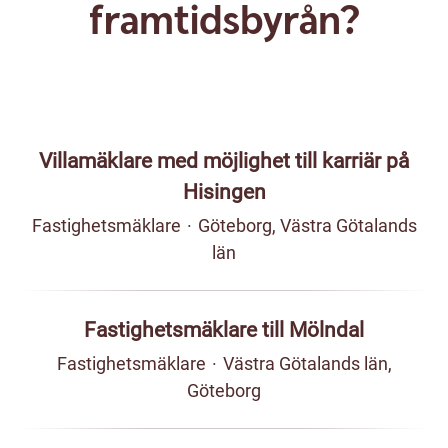
framtidsbyrån?
Villamäklare med möjlighet till karriär på
Hisingen
Fastighetsmäklare
·
Göteborg, Västra Götalands
län
Fastighetsmäklare till Mölndal
Fastighetsmäklare
·
Västra Götalands län,
Göteborg