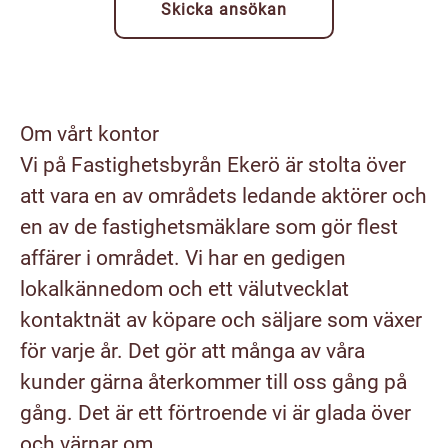
Skicka ansökan
Om vårt kontor
Vi på Fastighetsbyrån Ekerö är stolta över
att vara en av områdets ledande aktörer och
en av de fastighetsmäklare som gör flest
affärer i området. Vi har en gedigen
lokalkännedom och ett välutvecklat
kontaktnät av köpare och säljare som växer
för varje år. Det gör att många av våra
kunder gärna återkommer till oss gång på
gång. Det är ett förtroende vi är glada över
och värnar om.