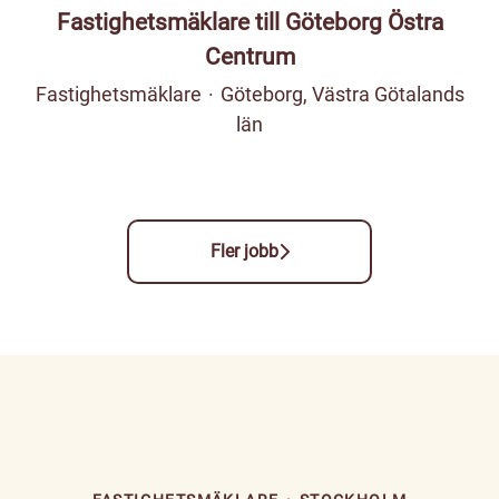
Fastighetsmäklare till Göteborg Östra
Centrum
Fastighetsmäklare
·
Göteborg, Västra Götalands
län
Fler jobb