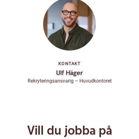
KONTAKT
Ulf Häger
Rekryteringsansvarig – Huvudkontoret
Vill du jobba på