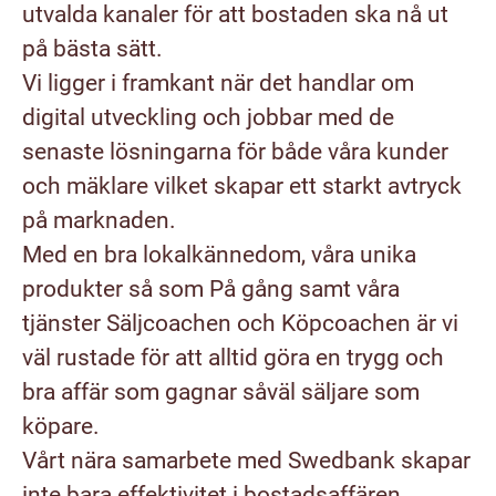
utvalda kanaler för att bostaden ska nå ut
på bästa sätt.
Vi ligger i framkant när det handlar om
digital utveckling och jobbar med de
senaste lösningarna för både våra kunder
och mäklare vilket skapar ett starkt avtryck
på marknaden.
Med en bra lokalkännedom, våra unika
produkter så som På gång samt våra
tjänster Säljcoachen och Köpcoachen är vi
väl rustade för att alltid göra en trygg och
bra affär som gagnar såväl säljare som
köpare.
Vårt nära samarbete med Swedbank skapar
inte bara effektivitet i bostadsaffären