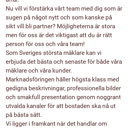
Nu vill vi förstärka vårt team med dig som är
sugen på något nytt och som kanske på
sikt vill bli partner? Möjligheterna är stora
men för oss är det viktigast att du är rätt
person för oss och våra team!
Som Sveriges största mäklare kan vi
erbjuda det bästa och senaste för både våra
mäklare och våra kunder.
Marknadsföringen håller högsta klass med
gedigna beskrivningar, professionella bilder
och smakfull presentation genom noggrant
utvalda kanaler för att bostaden ska nå ut
på bästa sätt.
Vi ligger i framkant när det handlar om