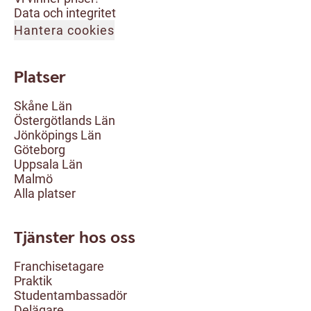
Data och integritet
Hantera cookies
Platser
Skåne Län
Östergötlands Län
Jönköpings Län
Göteborg
Uppsala Län
Malmö
Alla platser
Tjänster hos oss
Franchisetagare
Praktik
Studentambassadör
Delägare