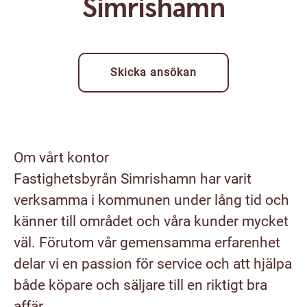
Simrishamn
Skicka ansökan
Om vårt kontor
Fastighetsbyrån Simrishamn har varit
verksamma i kommunen under lång tid och
känner till området och våra kunder mycket
väl. Förutom vår gemensamma erfarenhet
delar vi en passion för service och att hjälpa
både köpare och säljare till en riktigt bra
affär.