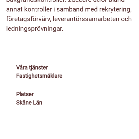
annat kontroller i samband med rekrytering,
företagsförvärv, leverantörssamarbeten och
ledningsprövningar.
Våra tjänster
Fastighetsmäklare
Platser
Skåne Län