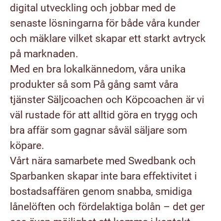
digital utveckling och jobbar med de
senaste lösningarna för både våra kunder
och mäklare vilket skapar ett starkt avtryck
på marknaden.
Med en bra lokalkännedom, våra unika
produkter så som På gång samt våra
tjänster Säljcoachen och Köpcoachen är vi
väl rustade för att alltid göra en trygg och
bra affär som gagnar såväl säljare som
köpare.
Vårt nära samarbete med Swedbank och
Sparbanken skapar inte bara effektivitet i
bostadsaffären genom snabba, smidiga
lånelöften och fördelaktiga bolån – det ger