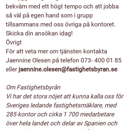
bekväm med ett högt tempo och att jobba
så väl på egen hand som i grupp
tillsammans med oss övriga på kontoret.
Skicka din ansökan idag!
Övrigt
För att veta mer om tjänsten kontakta
Jaennine Olesen på telefon 073- 400 01 85
eller
jaennine.olesen@fastighetsbyran.se
Om Fastighetsbyrån
Vi har det stora nöjet att kunna kalla oss för
Sveriges ledande fastighetsmäklare, med
285 kontor och cirka 1 700 medarbetare
över hela landet och delar av Spanien och