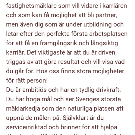
fastighetsmäklare som vill vidare i karriären
och som kan få möjlighet att bli partner,
men även dig som är under utbildning och
letar efter den perfekta första arbetsplatsen
för att få en framgångsrik och långsiktig
karriär. Det viktigaste är att du är driven,
triggas av att göra resultat och vill visa vad
du går för. Hos oss finns stora möjligheter
för rätt person!
Du är ambitiös och har en tydlig drivkraft.
Du har höga mål och ser Sveriges största
mäklarkedja som den naturliga platsen att
uppnå de målen på. Självklart är du
serviceinriktad och brinner för att hjälpa