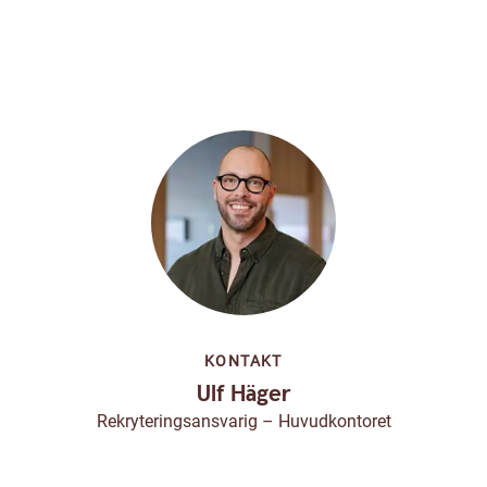
KONTAKT
Ulf Häger
Rekryteringsansvarig – Huvudkontoret