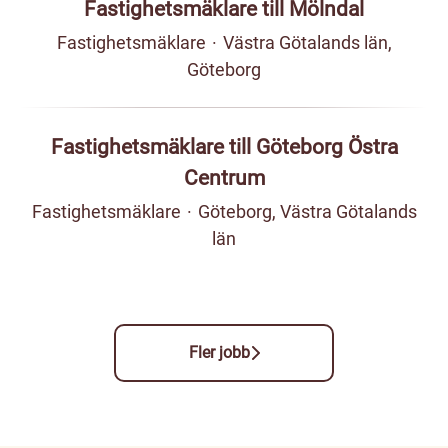
Fastighetsmäklare till Mölndal
Fastighetsmäklare
·
Västra Götalands län,
Göteborg
Fastighetsmäklare till Göteborg Östra
Centrum
Fastighetsmäklare
·
Göteborg, Västra Götalands
län
Fler jobb