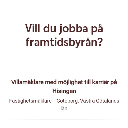
Vill du jobba på
framtidsbyrån?
Villamäklare med möjlighet till karriär på
Hisingen
Fastighetsmäklare
·
Göteborg, Västra Götalands
län