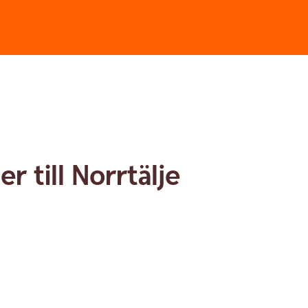
 till Norrtälje