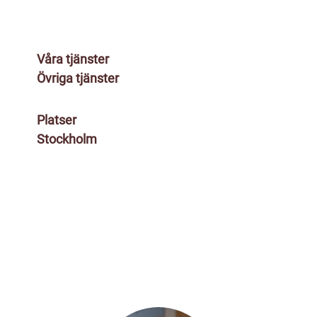
Våra tjänster
Övriga tjänster
Platser
Stockholm