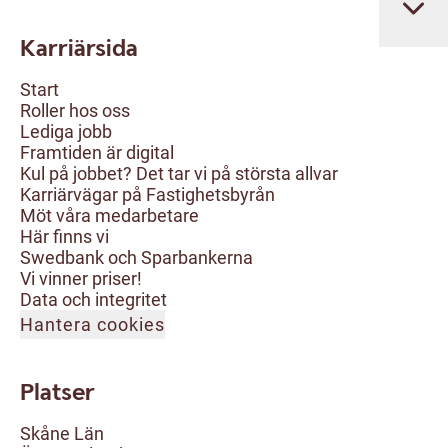
Karriärsida
Start
Roller hos oss
Lediga jobb
Framtiden är digital
Kul på jobbet? Det tar vi på största allvar
Karriärvägar på Fastighetsbyrån
Möt våra medarbetare
Här finns vi
Swedbank och Sparbankerna
Vi vinner priser!
Data och integritet
Hantera cookies
Platser
Skåne Län