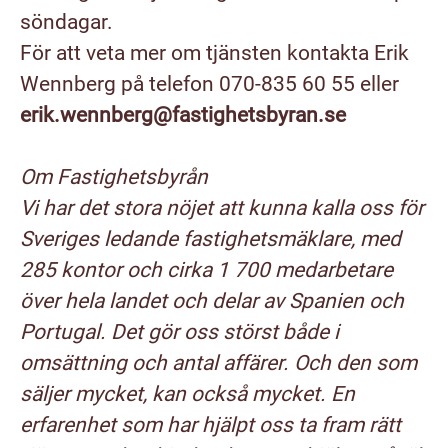
söndagar.
För att veta mer om tjänsten kontakta Erik
Wennberg på telefon 070-835 60 55 eller
erik.wennberg@fastighetsbyran.se
Om Fastighetsbyrån
Vi har det stora nöjet att kunna kalla oss för
Sveriges ledande fastighetsmäklare, med
285 kontor och cirka 1 700 medarbetare
över hela landet och delar av Spanien och
Portugal. Det gör oss störst både i
omsättning och antal affärer. Och den som
säljer mycket, kan också mycket. En
erfarenhet som har hjälpt oss ta fram rätt