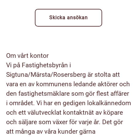
Skicka ansökan
Om vårt kontor
Vi på Fastighetsbyrån i
Sigtuna/Märsta/Rosersberg är stolta att
vara en av kommunens ledande aktörer och
den fastighetsmäklare som gör flest affärer
i området. Vi har en gedigen lokalkännedom
och ett välutvecklat kontaktnät av köpare
och säljare som växer för varje år. Det gör
att många av våra kunder gärna