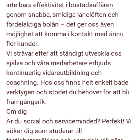
inte bara effektivitet i bostadsaffären
genom snabba, smidiga lånelöften och
fördelaktiga bolån – det ger oss även
möjlighet att komma i kontakt med ännu
fler kunder.
Vi strävar efter att ständigt utveckla oss
själva och våra medarbetare erbjuds
kontinuerlig vidareutbildning och
coachning. Hos oss finns helt enkelt både
verktygen och stödet du behöver för att bli
framgångsrik.
Om dig
Är du social och serviceminded? Perfekt! Vi
söker dig som studerar till