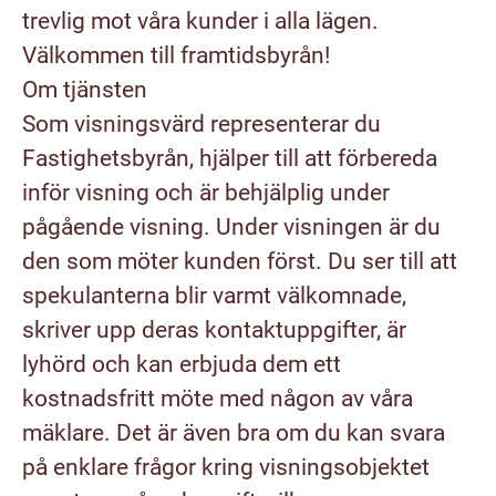
trevlig mot våra kunder i alla lägen.
Välkommen till framtidsbyrån!
Om tjänsten
Som visningsvärd representerar du
Fastighetsbyrån, hjälper till att förbereda
inför visning och är behjälplig under
pågående visning. Under visningen är du
den som möter kunden först. Du ser till att
spekulanterna blir varmt välkomnade,
skriver upp deras kontaktuppgifter, är
lyhörd och kan erbjuda dem ett
kostnadsfritt möte med någon av våra
mäklare. Det är även bra om du kan svara
på enklare frågor kring visningsobjektet