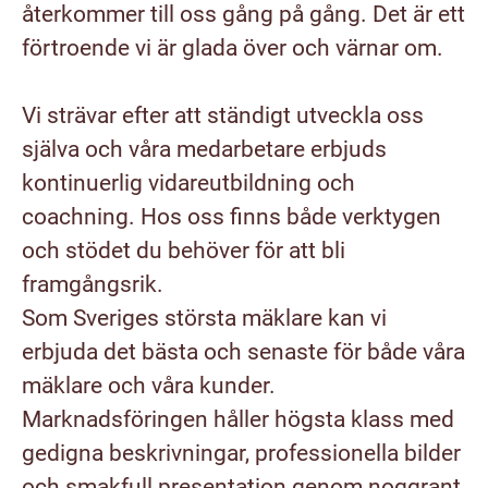
återkommer till oss gång på gång. Det är ett
förtroende vi är glada över och värnar om.
Vi strävar efter att ständigt utveckla oss
själva och våra medarbetare erbjuds
kontinuerlig vidareutbildning och
coachning. Hos oss finns både verktygen
och stödet du behöver för att bli
framgångsrik.
Som Sveriges största mäklare kan vi
erbjuda det bästa och senaste för både våra
mäklare och våra kunder.
Marknadsföringen håller högsta klass med
gedigna beskrivningar, professionella bilder
och smakfull presentation genom noggrant