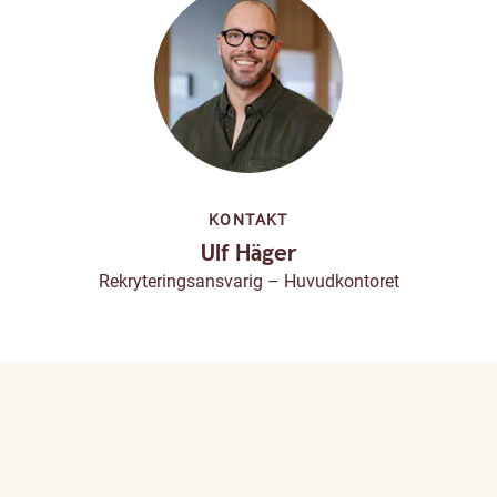
KONTAKT
Ulf Häger
Rekryteringsansvarig – Huvudkontoret