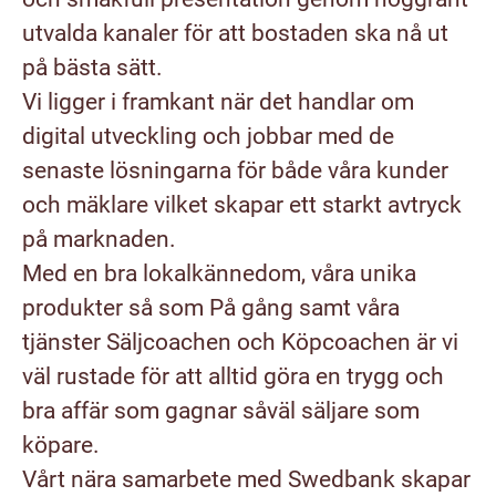
utvalda kanaler för att bostaden ska nå ut
på bästa sätt.
Vi ligger i framkant när det handlar om
digital utveckling och jobbar med de
senaste lösningarna för både våra kunder
och mäklare vilket skapar ett starkt avtryck
på marknaden.
Med en bra lokalkännedom, våra unika
produkter så som På gång samt våra
tjänster Säljcoachen och Köpcoachen är vi
väl rustade för att alltid göra en trygg och
bra affär som gagnar såväl säljare som
köpare.
Vårt nära samarbete med Swedbank skapar