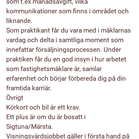
som t.ex månadsavgift, vilka
kommunikationer som finns i området och
liknande.
Som praktikant får du vara med i mäklarnas
vardag och delta i samtliga moment som
innefattar försäljningsprocessen. Under
praktiken får du en god insyn i hur arbetet
som fastighetsmäklare är, samlar
erfarenhet och börjar förbereda dig på din
framtida karriär.
Övrigt
Körkort och bil är ett krav.
Ett plus är om du är bosatt i
Sigtuna/Märsta.
Visningsvärdsjobbet gäller i första hand på