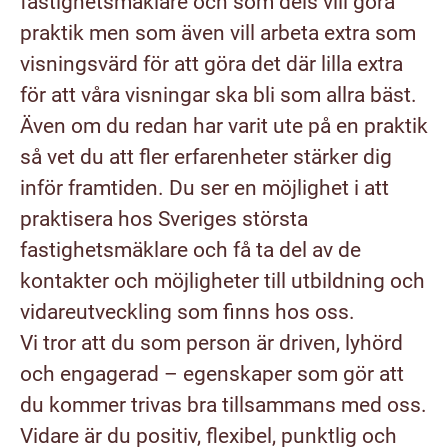
fastighetsmäklare och som dels vill göra
praktik men som även vill arbeta extra som
visningsvärd för att göra det där lilla extra
för att våra visningar ska bli som allra bäst.
Även om du redan har varit ute på en praktik
så vet du att fler erfarenheter stärker dig
inför framtiden. Du ser en möjlighet i att
praktisera hos Sveriges största
fastighetsmäklare och få ta del av de
kontakter och möjligheter till utbildning och
vidareutveckling som finns hos oss.
Vi tror att du som person är driven, lyhörd
och engagerad – egenskaper som gör att
du kommer trivas bra tillsammans med oss.
Vidare är du positiv, flexibel, punktlig och