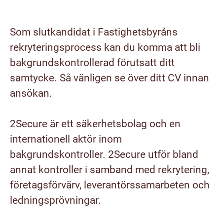
Som slutkandidat i Fastighetsbyråns
rekryteringsprocess kan du komma att bli
bakgrundskontrollerad förutsatt ditt
samtycke. Så vänligen se över ditt CV innan
ansökan.
2Secure är ett säkerhetsbolag och en
internationell aktör inom
bakgrundskontroller. 2Secure utför bland
annat kontroller i samband med rekrytering,
företagsförvärv, leverantörssamarbeten och
ledningsprövningar.