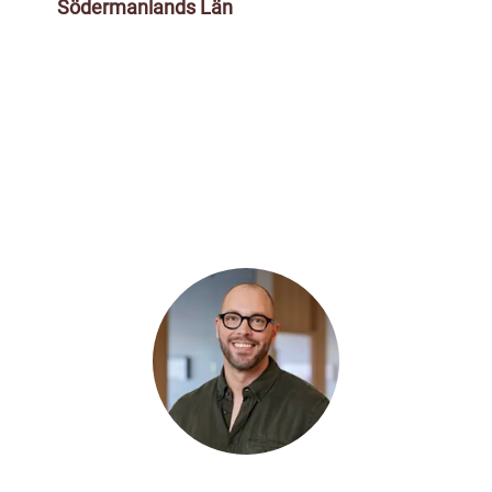
Södermanlands Län