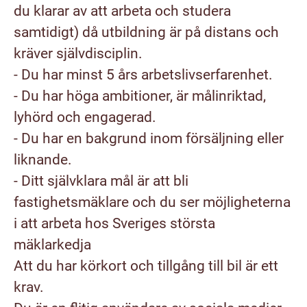
du klarar av att arbeta och studera
samtidigt) då utbildning är på distans och
kräver självdisciplin.
- Du har minst 5 års arbetslivserfarenhet.
- Du har höga ambitioner, är målinriktad,
lyhörd och engagerad.
- Du har en bakgrund inom försäljning eller
liknande.
- Ditt självklara mål är att bli
fastighetsmäklare och du ser möjligheterna
i att arbeta hos Sveriges största
mäklarkedja
Att du har körkort och tillgång till bil är ett
krav.