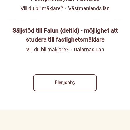
Vill du bli mäklare?
·
Västmanlands län
Säljstöd till Falun (deltid) - möjlighet att
studera till fastighetsmäklare
Vill du bli mäklare?
·
Dalarnas Län
Fler jobb