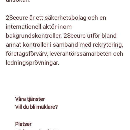
2Secure är ett säkerhetsbolag och en
internationell aktör inom
bakgrundskontroller. 2Secure utför bland
annat kontroller i samband med rekrytering,
företagsförvärv, leverantörssamarbeten och
ledningsprövningar.
Våra tjänster
Vill du bli mäklare?
Platser