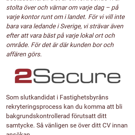
stolta över och värnar om varje dag – på
varje kontor runt om i landet. För vi vill inte
bara vara ledande i Sverige, vi strävar även
efter att vara bäst på varje lokal ort och
område. För det är där kunden bor och
affären görs.
Som slutkandidat i Fastighetsbyråns
rekryteringsprocess kan du komma att bli
bakgrundskontrollerad förutsatt ditt
samtycke. Så vänligen se över ditt CV innan
ansökan.