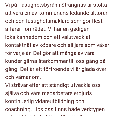
Vi på Fastighetsbyrån i Strängnäs är stolta
att vara en av kommunens ledande aktörer
och den fastighetsmäklare som gör flest
affärer i området. Vi har en gedigen
lokalkännedom och ett välutvecklat
kontaktnät av köpare och säljare som växer
för varje år. Det gör att många av våra
kunder gärna återkommer till oss gång på
gång. Det är ett förtroende vi är glada över
och värnar om.
Vi strävar efter att ständigt utveckla oss
själva och våra medarbetare erbjuds
kontinuerlig vidareutbildning och
coachning. Hos oss finns både verktygen