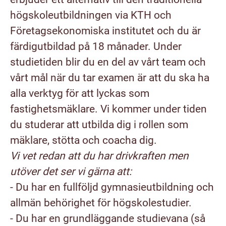
högskoleutbildningen­ via KTH och
Företagsekonomiska institutet och du är
färdigutbildad på 18 månader. Under
studietiden blir du en del av vårt team och
vårt mål när du tar examen är att du ska ha
alla verktyg för att lyckas som
fastighetsmäklare. Vi kommer under tiden
du studerar att utbilda dig i rollen som
mäklare, stötta och coacha dig.
Vi vet redan att du har drivkraften men
utöver det ser vi gärna att:
- Du har en fullföljd gymnasieutbildning och
allmän behörighet för högskolestudier.
- Du har en grundläggande studievana (så