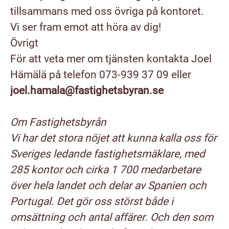
tillsammans med oss övriga på kontoret.
Vi ser fram emot att höra av dig!
Övrigt
För att veta mer om tjänsten kontakta Joel
Hämälä på telefon 073-939 37 09 eller
joel.hamala@fastighetsbyran.se
Om Fastighetsbyrån
Vi har det stora nöjet att kunna kalla oss för
Sveriges ledande fastighetsmäklare, med
285 kontor och cirka 1 700 medarbetare
över hela landet och delar av Spanien och
Portugal. Det gör oss störst både i
omsättning och antal affärer. Och den som