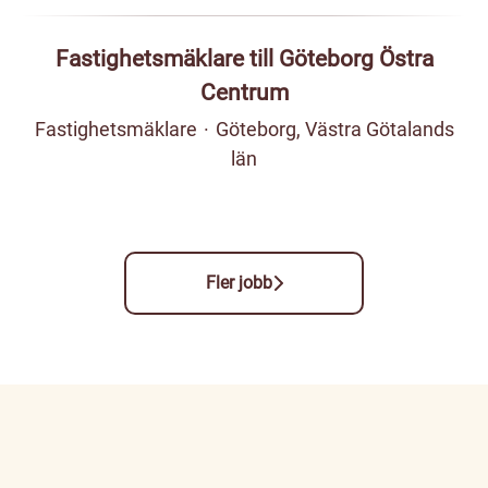
Fastighetsmäklare till Göteborg Östra
Centrum
Fastighetsmäklare
·
Göteborg, Västra Götalands
län
Fler jobb