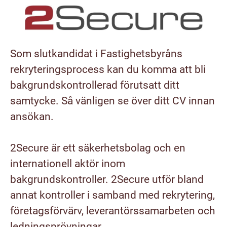
Som slutkandidat i Fastighetsbyråns
rekryteringsprocess kan du komma att bli
bakgrundskontrollerad förutsatt ditt
samtycke. Så vänligen se över ditt CV innan
ansökan.
2Secure är ett säkerhetsbolag och en
internationell aktör inom
bakgrundskontroller. 2Secure utför bland
annat kontroller i samband med rekrytering,
företagsförvärv, leverantörssamarbeten och
ledningsprövningar.