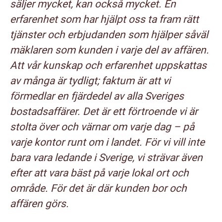
säljer mycket, kan också mycket. En
erfarenhet som har hjälpt oss ta fram rätt
tjänster och erbjudanden som hjälper såväl
mäklaren som kunden i varje del av affären.
Att vår kunskap och erfarenhet uppskattas
av många är tydligt; faktum är att vi
förmedlar en fjärdedel av alla Sveriges
bostadsaffärer. Det är ett förtroende vi är
stolta över och värnar om varje dag – på
varje kontor runt om i landet. För vi vill inte
bara vara ledande i Sverige, vi strävar även
efter att vara bäst på varje lokal ort och
område. För det är där kunden bor och
affären görs.