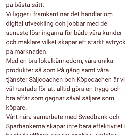
på bästa sätt.
Vi ligger i framkant när det handlar om
digital utveckling och jobbar med de
senaste lösningarna för både våra kunder
och mäklare vilket skapar ett starkt avtryck
på marknaden.
Med en bra lokalkännedom, våra unika
produkter så som På gång samt våra
tjänster Säljcoachen och Köpcoachen är vi
väl rustade för att alltid göra en trygg och
bra affär som gagnar såväl säljare som
köpare.
Vårt nära samarbete med Swedbank och
Sparbankerna skapar inte bara effektivitet i