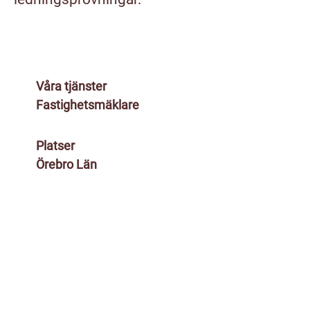
Våra tjänster
Fastighetsmäklare
Platser
Örebro Län