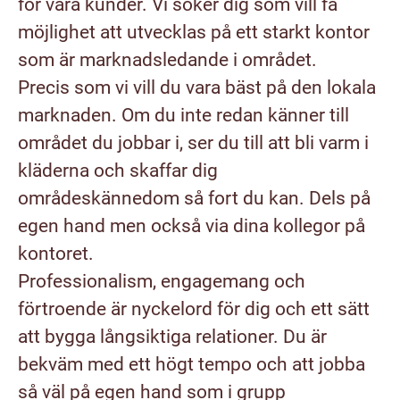
för våra kunder. Vi söker dig som vill få
möjlighet att utvecklas på ett starkt kontor
som är marknadsledande i området.
Precis som vi vill du vara bäst på den lokala
marknaden. Om du inte redan känner till
området du jobbar i, ser du till att bli varm i
kläderna och skaffar dig
områdeskännedom så fort du kan. Dels på
egen hand men också via dina kollegor på
kontoret.
Professionalism, engagemang och
förtroende är nyckelord för dig och ett sätt
att bygga långsiktiga relationer. Du är
bekväm med ett högt tempo och att jobba
så väl på egen hand som i grupp