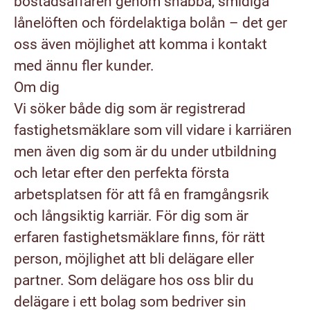
bostadsaffären genom snabba, smidiga
lånelöften och fördelaktiga bolån – det ger
oss även möjlighet att komma i kontakt
med ännu fler kunder.
Om dig
Vi söker både dig som är registrerad
fastighetsmäklare som vill vidare i karriären
men även dig som är du under utbildning
och letar efter den perfekta första
arbetsplatsen för att få en framgångsrik
och långsiktig karriär. För dig som är
erfaren fastighetsmäklare finns, för rätt
person, möjlighet att bli delägare eller
partner. Som delägare hos oss blir du
delägare i ett bolag som bedriver sin