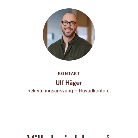
KONTAKT
Ulf Häger
Rekryteringsansvarig – Huvudkontoret