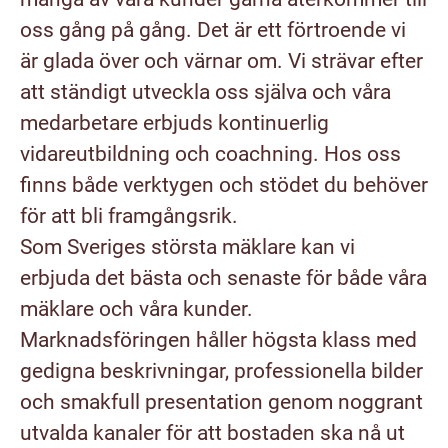
oss gång på gång. Det är ett förtroende vi
är glada över och värnar om. Vi strävar efter
att ständigt utveckla oss själva och våra
medarbetare erbjuds kontinuerlig
vidareutbildning och coachning. Hos oss
finns både verktygen och stödet du behöver
för att bli framgångsrik.
Som Sveriges största mäklare kan vi
erbjuda det bästa och senaste för både våra
mäklare och våra kunder.
Marknadsföringen håller högsta klass med
gedigna beskrivningar, professionella bilder
och smakfull presentation genom noggrant
utvalda kanaler för att bostaden ska nå ut