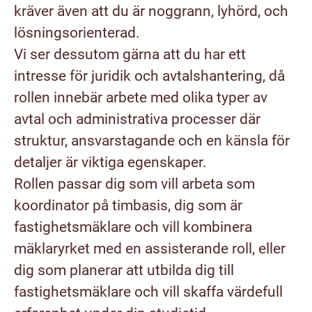
kräver även att du är noggrann, lyhörd, och
lösningsorienterad.
Vi ser dessutom gärna att du har ett
intresse för juridik och avtalshantering, då
rollen innebär arbete med olika typer av
avtal och administrativa processer där
struktur, ansvarstagande och en känsla för
detaljer är viktiga egenskaper.
Rollen passar dig som vill arbeta som
koordinator på timbasis
, dig som är
fastighetsmäklare och vill kombinera
mäklaryrket med en assisterande roll
, eller
dig som
planerar att utbilda dig till
fastighetsmäklare och vill skaffa värdefull