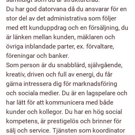
Du har god datorvana då du ansvarar för en
stor del av det administrativa som följer
med ett kunduppdrag och en försäljning, du
är länken mellan kunden, mäklaren och
övriga inblandade parter, ex. förvaltare,
föreningar och banker.
Som person är du snabblärd, självgående,
kreativ, driven och full av energi, du får
gärna intressera dig för marknadsföring
och sociala medier. Du är en lagspelare och
har lätt för att kommunicera med både
kunder och kollegor. Du har en hög social
kompetens, är prestigelös och brinner för
sälj och service. Tjänsten som koordinator