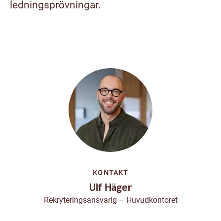
ledningsprövningar.
KONTAKT
Ulf Häger
Rekryteringsansvarig – Huvudkontoret