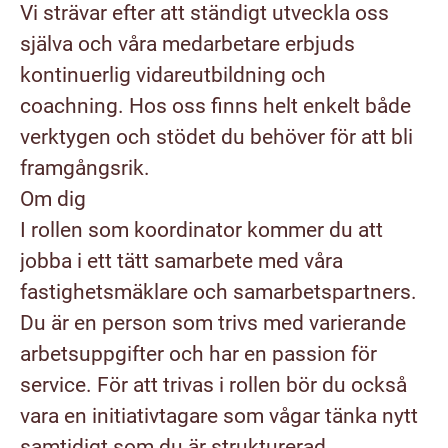
Vi strävar efter att ständigt utveckla oss
själva och våra medarbetare erbjuds
kontinuerlig vidareutbildning och
coachning. Hos oss finns helt enkelt både
verktygen och stödet du behöver för att bli
framgångsrik.
Om dig
I rollen som koordinator kommer du att
jobba i ett tätt samarbete med våra
fastighetsmäklare och samarbetspartners.
Du är en person som trivs med varierande
arbetsuppgifter och har en passion för
service. För att trivas i rollen bör du också
vara en initiativtagare som vågar tänka nytt
samtidigt som du är strukturerad.