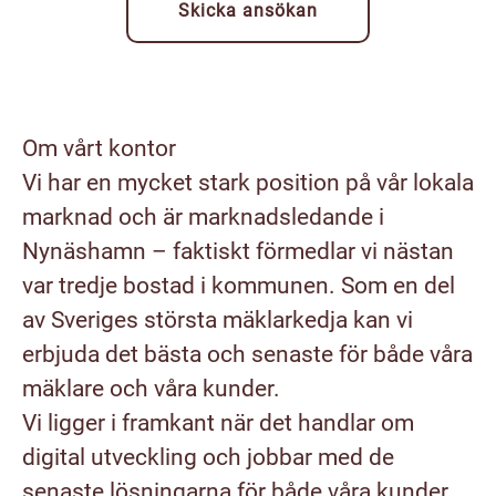
Skicka ansökan
Om vårt kontor
Vi har en mycket stark position på vår lokala
marknad och är marknadsledande i
Nynäshamn – faktiskt förmedlar vi nästan
var tredje bostad i kommunen. Som en del
av Sveriges största mäklarkedja kan vi
erbjuda det bästa och senaste för både våra
mäklare och våra kunder.
Vi ligger i framkant när det handlar om
digital utveckling och jobbar med de
senaste lösningarna för både våra kunder