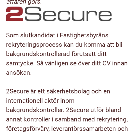
affären görs.
Som slutkandidat i Fastighetsbyråns
rekryteringsprocess kan du komma att bli
bakgrundskontrollerad förutsatt ditt
samtycke. Så vänligen se över ditt CV innan
ansökan.
2Secure är ett säkerhetsbolag och en
internationell aktör inom
bakgrundskontroller. 2Secure utför bland
annat kontroller i samband med rekrytering,
företagsförvärv, leverantörssamarbeten och