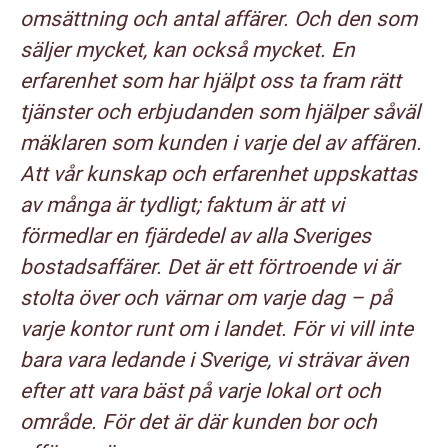
omsättning och antal affärer. Och den som
säljer mycket, kan också mycket. En
erfarenhet som har hjälpt oss ta fram rätt
tjänster och erbjudanden som hjälper såväl
mäklaren som kunden i varje del av affären.
Att vår kunskap och erfarenhet uppskattas
av många är tydligt; faktum är att vi
förmedlar en fjärdedel av alla Sveriges
bostadsaffärer. Det är ett förtroende vi är
stolta över och värnar om varje dag – på
varje kontor runt om i landet. För vi vill inte
bara vara ledande i Sverige, vi strävar även
efter att vara bäst på varje lokal ort och
område. För det är där kunden bor och