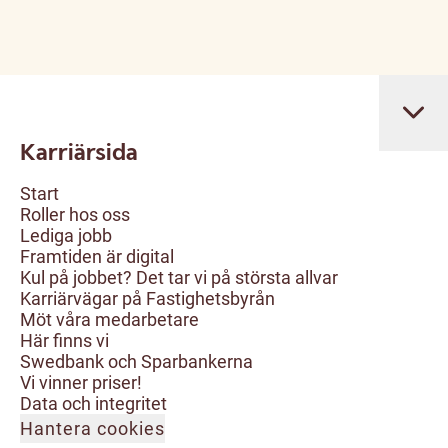
Karriärsida
Start
Roller hos oss
Lediga jobb
Framtiden är digital
Kul på jobbet? Det tar vi på största allvar
Karriärvägar på Fastighetsbyrån
Möt våra medarbetare
Här finns vi
Swedbank och Sparbankerna
Vi vinner priser!
Data och integritet
Hantera cookies