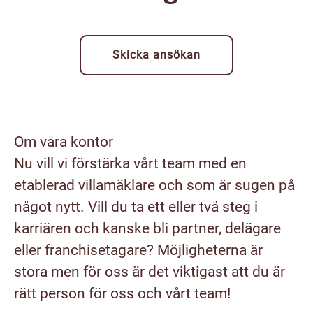
Skicka ansökan
Om våra kontor
Nu vill vi förstärka vårt team med en
etablerad villamäklare och som är sugen på
något nytt. Vill du ta ett eller två steg i
karriären och kanske bli partner, delägare
eller franchisetagare? Möjligheterna är
stora men för oss är det viktigast att du är
rätt person för oss och vårt team!