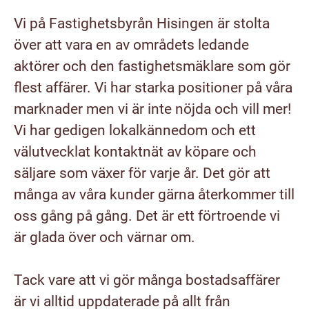
Vi på Fastighetsbyrån Hisingen är stolta
över att vara en av områdets ledande
aktörer och den fastighetsmäklare som gör
flest affärer. Vi har starka positioner på våra
marknader men vi är inte nöjda och vill mer!
Vi har gedigen lokalkännedom och ett
välutvecklat kontaktnät av köpare och
säljare som växer för varje år. Det gör att
många av våra kunder gärna återkommer till
oss gång på gång. Det är ett förtroende vi
är glada över och värnar om.
Tack vare att vi gör många bostadsaffärer
är vi alltid uppdaterade på allt från