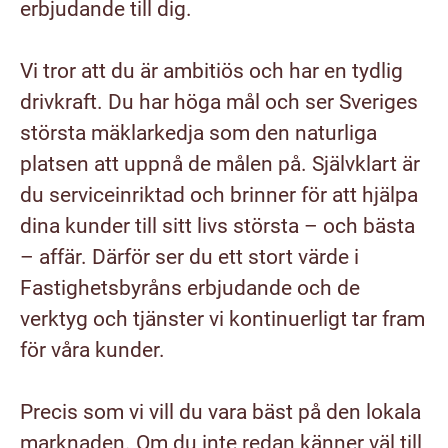
erbjudande till dig.
Vi tror att du är ambitiös och har en tydlig
drivkraft. Du har höga mål och ser Sveriges
största mäklarkedja som den naturliga
platsen att uppnå de målen på. Självklart är
du serviceinriktad och brinner för att hjälpa
dina kunder till sitt livs största – och bästa
– affär. Därför ser du ett stort värde i
Fastighetsbyråns erbjudande och de
verktyg och tjänster vi kontinuerligt tar fram
för våra kunder.
Precis som vi vill du vara bäst på den lokala
marknaden. Om du inte redan känner väl till