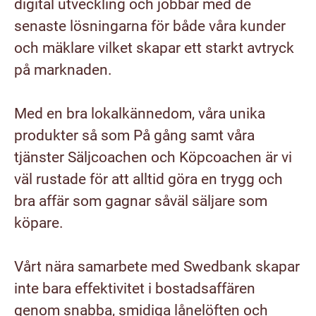
digital utveckling och jobbar med de
senaste lösningarna för både våra kunder
och mäklare vilket skapar ett starkt avtryck
på marknaden.
Med en bra lokalkännedom, våra unika
produkter så som På gång samt våra
tjänster Säljcoachen och Köpcoachen är vi
väl rustade för att alltid göra en trygg och
bra affär som gagnar såväl säljare som
köpare.
Vårt nära samarbete med Swedbank skapar
inte bara effektivitet i bostadsaffären
genom snabba, smidiga lånelöften och