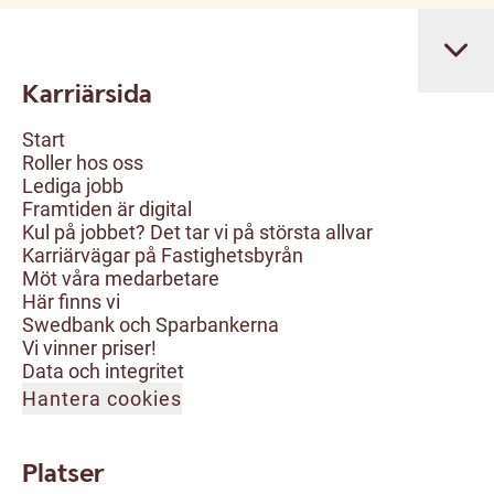
Karriärsida
Start
Roller hos oss
Lediga jobb
Framtiden är digital
Kul på jobbet? Det tar vi på största allvar
Karriärvägar på Fastighetsbyrån
Möt våra medarbetare
Här finns vi
Swedbank och Sparbankerna
Vi vinner priser!
Data och integritet
Hantera cookies
Platser