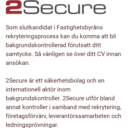
Som slutkandidat i Fastighetsbyråns
rekryteringsprocess kan du komma att bli
bakgrundskontrollerad förutsatt ditt
samtycke. Så vänligen se över ditt CV innan
ansökan.
2Secure är ett säkerhetsbolag och en
internationell aktör inom
bakgrundskontroller. 2Secure utför bland
annat kontroller i samband med rekrytering,
företagsförvärv, leverantörssamarbeten och
ledningsprövningar.