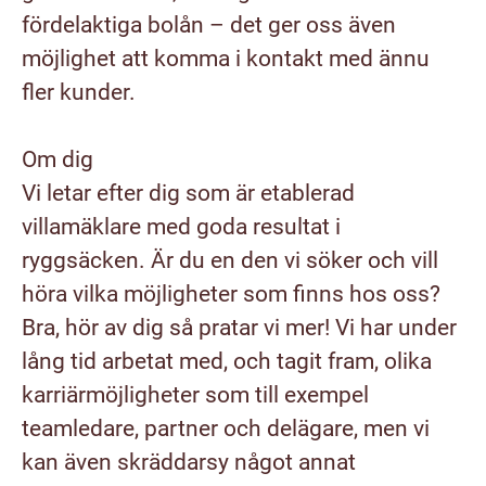
fördelaktiga bolån – det ger oss även
möjlighet att komma i kontakt med ännu
fler kunder.
Om dig
Vi letar efter dig som är etablerad
villamäklare med goda resultat i
ryggsäcken. Är du en den vi söker och vill
höra vilka möjligheter som finns hos oss?
Bra, hör av dig så pratar vi mer! Vi har under
lång tid arbetat med, och tagit fram, olika
karriärmöjligheter som till exempel
teamledare, partner och delägare, men vi
kan även skräddarsy något annat