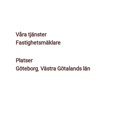
Våra tjänster
Fastighetsmäklare
Platser
Göteborg
,
Västra Götalands län