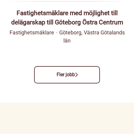
Fastighetsmäklare med möjlighet till
delägarskap till Göteborg Östra Centrum
Fastighetsmäklare
·
Göteborg, Västra Götalands
län
Fler jobb