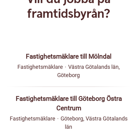
framtidsbyrån?
Fastighetsmäklare till Mölndal
Fastighetsmäklare
·
Västra Götalands län,
Göteborg
Fastighetsmäklare till Göteborg Östra
Centrum
Fastighetsmäklare
·
Göteborg, Västra Götalands
län