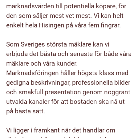
marknadsvärden till potentiella köpare, för
den som säljer mest vet mest. Vi kan helt
enkelt hela Hisingen på våra fem fingrar.
Som Sveriges största mäklare kan vi
erbjuda det bästa och senaste för både våra
mäklare och våra kunder.
Marknadsföringen håller högsta klass med
gedigna beskrivningar, professionella bilder
och smakfull presentation genom noggrant
utvalda kanaler för att bostaden ska nå ut
på bästa sätt.
Vi ligger i framkant när det handlar om