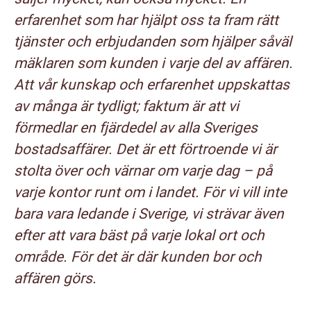
erfarenhet som har hjälpt oss ta fram rätt
tjänster och erbjudanden som hjälper såväl
mäklaren som kunden i varje del av affären.
Att vår kunskap och erfarenhet uppskattas
av många är tydligt; faktum är att vi
förmedlar en fjärdedel av alla Sveriges
bostadsaffärer. Det är ett förtroende vi är
stolta över och värnar om varje dag – på
varje kontor runt om i landet. För vi vill inte
bara vara ledande i Sverige, vi strävar även
efter att vara bäst på varje lokal ort och
område. För det är där kunden bor och
affären görs.