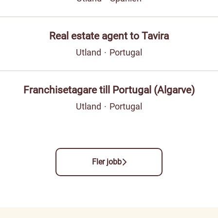
Real estate agent to Tavira
Utland
·
Portugal
Franchisetagare till Portugal (Algarve)
Utland
·
Portugal
Fler jobb