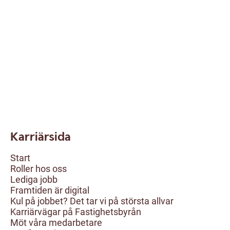
Karriärsida
Start
Roller hos oss
Lediga jobb
Framtiden är digital
Kul på jobbet? Det tar vi på största allvar
Karriärvägar på Fastighetsbyrån
Möt våra medarbetare