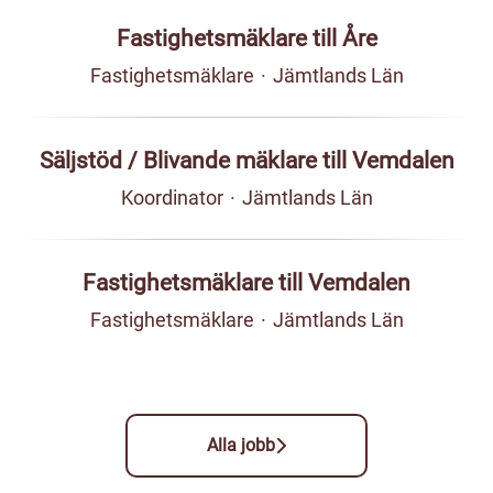
Fastighetsmäklare till Åre
Fastighetsmäklare
·
Jämtlands Län
Säljstöd / Blivande mäklare till Vemdalen
Koordinator
·
Jämtlands Län
Fastighetsmäklare till Vemdalen
Fastighetsmäklare
·
Jämtlands Län
Alla jobb