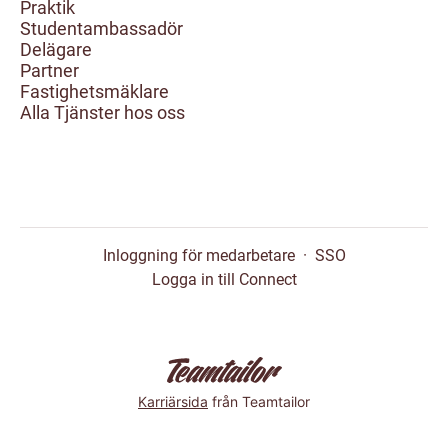
Praktik
Studentambassadör
Delägare
Partner
Fastighetsmäklare
Alla Tjänster hos oss
Inloggning för medarbetare
·
SSO
Logga in till Connect
Karriärsida
från Teamtailor