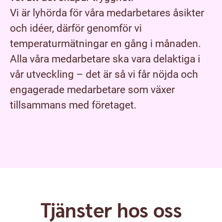
Vi är lyhörda för våra medarbetares åsikter
och idéer, därför genomför vi
temperaturmätningar en gång i månaden.
Alla våra medarbetare ska vara delaktiga i
vår utveckling – det är så vi får nöjda och
engagerade medarbetare som växer
tillsammans med företaget.
Tjänster hos oss