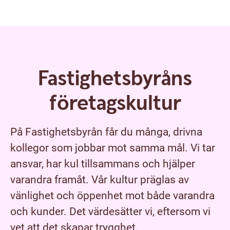
Fastighetsbyråns
företagskultur
På Fastighetsbyrån får du många, drivna
kollegor som jobbar mot samma mål. Vi tar
ansvar, har kul tillsammans och hjälper
varandra framåt. Vår kultur präglas av
vänlighet och öppenhet mot både varandra
och kunder. Det värdesätter vi, eftersom vi
vet att det skapar trygghet.