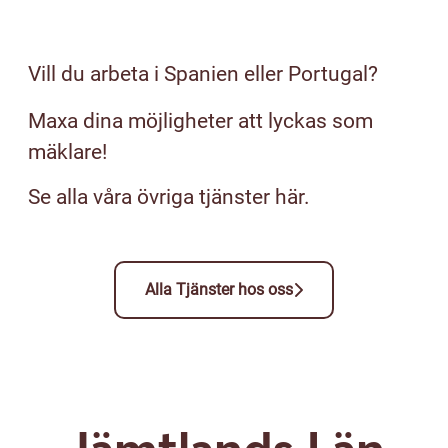
Utland
Studentambassadör
Vill du arbeta i Spanien eller Portugal?
Maxa dina möjligheter att lyckas som
Övriga tjänster
mäklare!
Se alla våra övriga tjänster här.
Alla Tjänster hos oss