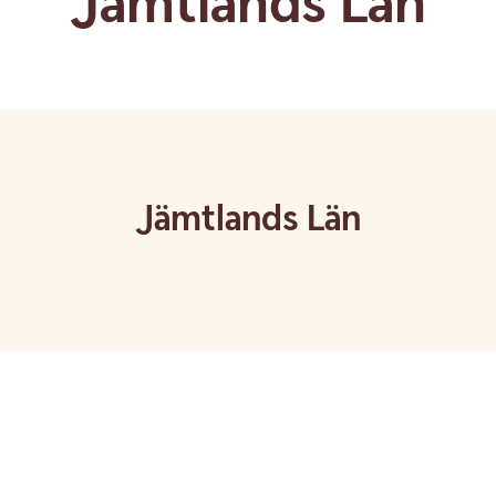
Jämtlands Län
Jämtlands Län