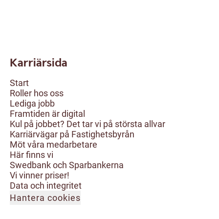
Karriärsida
Start
Roller hos oss
Lediga jobb
Framtiden är digital
Kul på jobbet? Det tar vi på största allvar
Karriärvägar på Fastighetsbyrån
Möt våra medarbetare
Här finns vi
Swedbank och Sparbankerna
Vi vinner priser!
Data och integritet
Hantera cookies