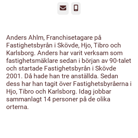
E-post
Telefon
Anders Ahlm, Franchisetagare på
Fastighetsbyrån i Skövde, Hjo, Tibro och
Karlsborg. Anders har varit verksam som
fastighetsmäklare sedan i början av 90-talet
och startade Fastighetsbyrån i Skövde
2001. Då hade han tre anställda. Sedan
dess har han tagit över Fastighetsbyråerna i
Hjo, Tibro och Karlsborg. Idag jobbar
sammanlagt 14 personer på de olika
orterna.