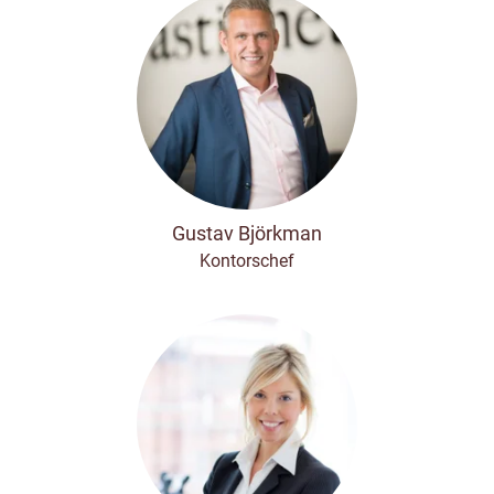
Gustav Björkman
Kontorschef