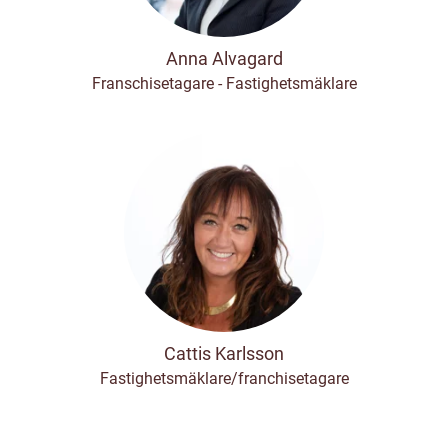
Anna Alvagard
Franschisetagare - Fastighetsmäklare
Cattis Karlsson
Fastighetsmäklare/franchisetagare