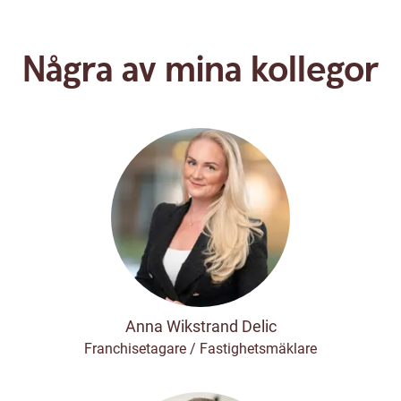
Några av mina kollegor
Anna Wikstrand Delic
Franchisetagare / Fastighetsmäklare