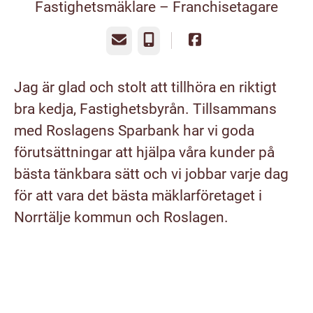
Fastighetsmäklare –
Franchisetagare
E-post
Telefon
Jag är glad och stolt att tillhöra en riktigt
bra kedja, Fastighetsbyrån. Tillsammans
med Roslagens Sparbank har vi goda
förutsättningar att hjälpa våra kunder på
bästa tänkbara sätt och vi jobbar varje dag
för att vara det bästa mäklarföretaget i
Norrtälje kommun och Roslagen.