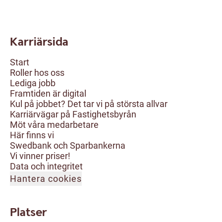
Karriärsida
Start
Roller hos oss
Lediga jobb
Framtiden är digital
Kul på jobbet? Det tar vi på största allvar
Karriärvägar på Fastighetsbyrån
Möt våra medarbetare
Här finns vi
Swedbank och Sparbankerna
Vi vinner priser!
Data och integritet
Hantera cookies
Platser