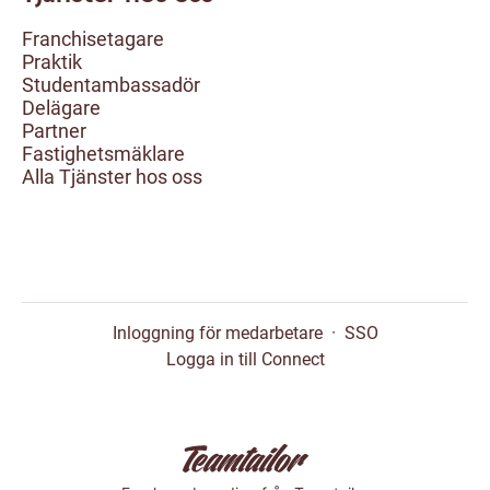
Franchisetagare
Praktik
Studentambassadör
Delägare
Partner
Fastighetsmäklare
Alla Tjänster hos oss
Inloggning för medarbetare
·
SSO
Logga in till Connect