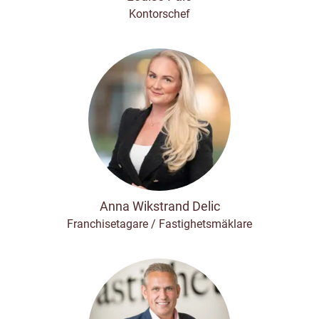
Kontorschef
Anna Wikstrand Delic
Franchisetagare / Fastighetsmäklare